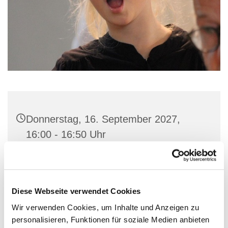
Donnerstag, 16. September 2027,
16:00 - 16:50 Uhr
Gemeindehaus St. Marien, Stiftstraße
56, 32657 Lemgo
Diese Webseite verwendet Cookies
Wir verwenden Cookies, um Inhalte und Anzeigen zu
personalisieren, Funktionen für soziale Medien anbieten