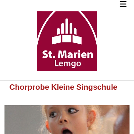
Chorprobe Kleine Singschule