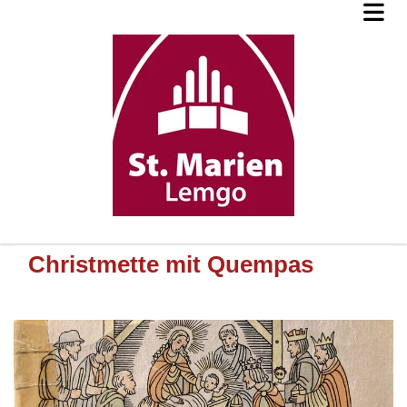
Christmette mit Quempas