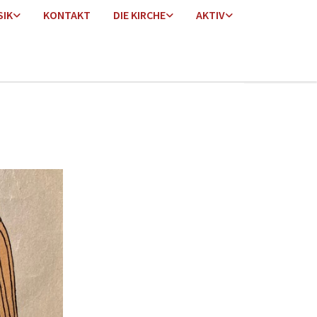
SIK
KONTAKT
DIE KIRCHE
AKTIV