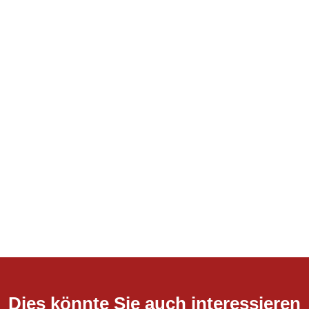
Dies könnte Sie auch interessieren