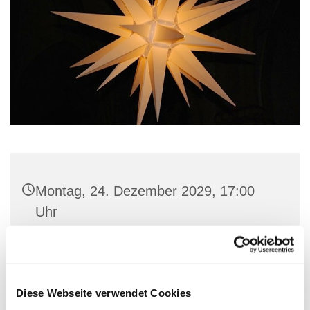
Montag, 24. Dezember 2029, 17:00
Uhr
St. Marien-Kirche, Stiftstraße 3, 32657
Lemgo
Diese Webseite verwendet Cookies
Pfarrer Matthias Altevogt