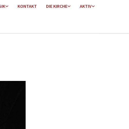
SIK
KONTAKT
DIE KIRCHE
AKTIV