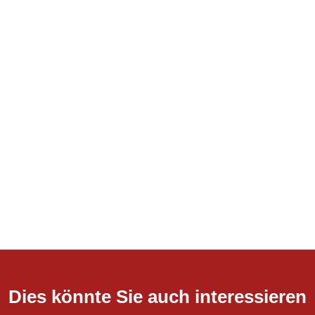
Dies könnte Sie auch interessieren