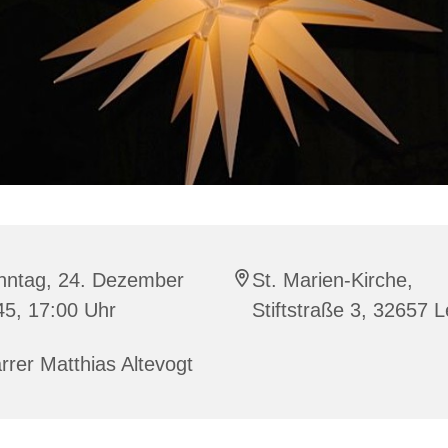
nntag, 24. Dezember
St. Marien-Kirche,
45, 17:00 Uhr
Stiftstraße 3, 32657
rrer Matthias Altevogt