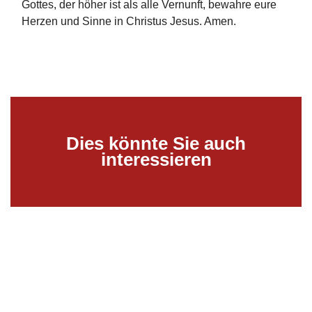
Gottes, der höher ist als alle Vernunft, bewahre eure
Herzen und Sinne in Christus Jesus. Amen.
Dies könnte Sie auch
interessieren