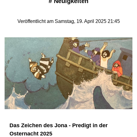
#
Neuigkeiten
Veröffentlicht am Samstag, 19. April 2025 21:45
Das Zeichen des Jona - Predigt in der
Osternacht 2025