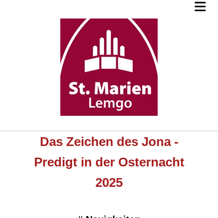
Das Zeichen des Jona -
Predigt in der Osternacht
2025