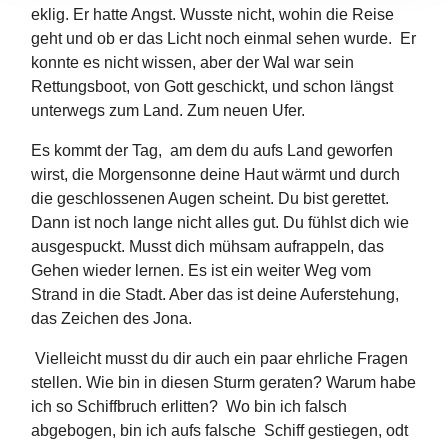
eklig. Er hatte Angst. Wusste nicht, wohin die Reise
geht und ob er das Licht noch einmal sehen wurde. Er
konnte es nicht wissen, aber der Wal war sein
Rettungsboot, von Gott geschickt, und schon längst
unterwegs zum Land. Zum neuen Ufer.
Es kommt der Tag, am dem du aufs Land geworfen
wirst, die Morgensonne deine Haut wärmt und durch
die geschlossenen Augen scheint. Du bist gerettet.
Dann ist noch lange nicht alles gut. Du fühlst dich wie
ausgespuckt. Musst dich mühsam aufrappeln, das
Gehen wieder lernen. Es ist ein weiter Weg vom
Strand in die Stadt. Aber das ist deine Auferstehung,
das Zeichen des Jona.
Vielleicht musst du dir auch ein paar ehrliche Fragen
stellen. Wie bin in diesen Sturm geraten? Warum habe
ich so Schiffbruch erlitten? Wo bin ich falsch
abgebogen, bin ich aufs falsche Schiff gestiegen, odt