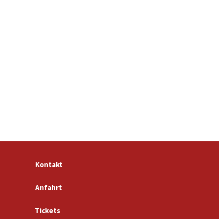
Kontakt
Anfahrt
Tickets