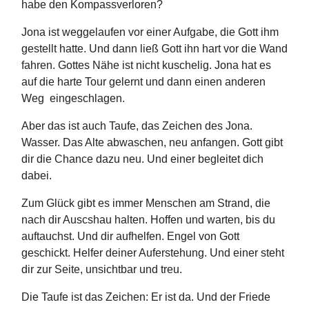
habe den Kompassverloren?
Jona ist weggelaufen vor einer Aufgabe, die Gott ihm
gestellt hatte. Und dann ließ Gott ihn hart vor die Wand
fahren. Gottes Nähe ist nicht kuschelig. Jona hat es
auf die harte Tour gelernt und dann einen anderen
Weg eingeschlagen.
Aber das ist auch Taufe, das Zeichen des Jona.
Wasser. Das Alte abwaschen, neu anfangen. Gott gibt
dir die Chance dazu neu. Und einer begleitet dich
dabei.
Zum Glück gibt es immer Menschen am Strand, die
nach dir Auscshau halten. Hoffen und warten, bis du
auftauchst. Und dir aufhelfen. Engel von Gott
geschickt. Helfer deiner Auferstehung. Und einer steht
dir zur Seite, unsichtbar und treu.
Die Taufe ist das Zeichen: Er ist da. Und der Friede