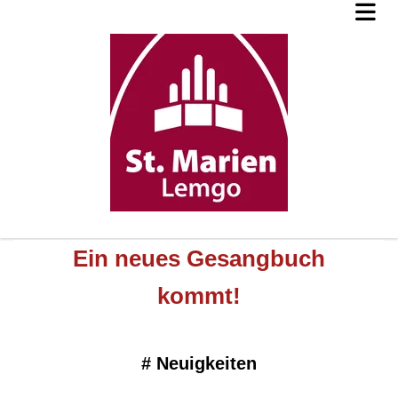
Ein neues Gesangbuch
kommt!
#
Neuigkeiten