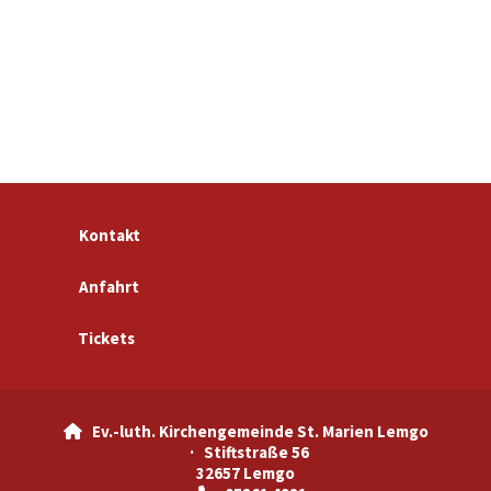
Kontakt
Anfahrt
Tickets
Ev.-luth. Kirchengemeinde St. Marien Lemgo

· Stiftstraße 56
32657 Lemgo