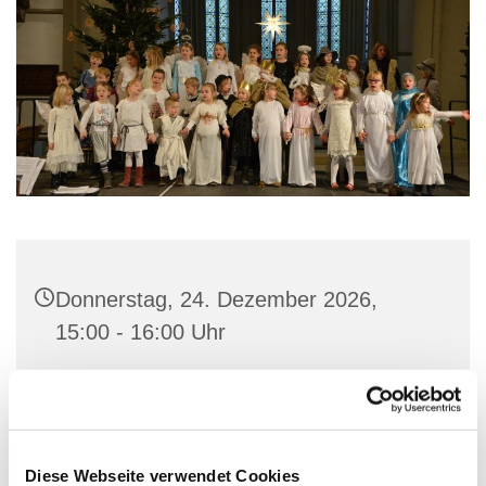
Donnerstag, 24. Dezember 2026,
15:00 - 16:00 Uhr
St. Marien-Kirche, Stiftstraße 3, 32657
Lemgo
Diese Webseite verwendet Cookies
Singschule, Konfi3-Kinder, Kantor KMD