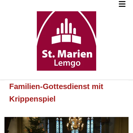
Familien-Gottesdienst mit
Krippenspiel