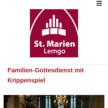
Familien-Gottesdienst mit
Krippenspiel