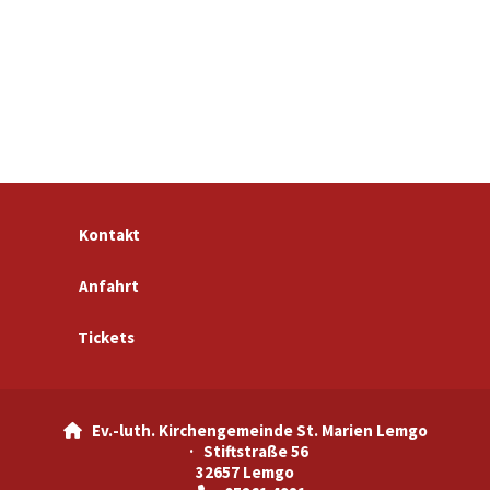
Kontakt
Anfahrt
Tickets
Ev.-luth. Kirchengemeinde St. Marien Lemgo

· Stiftstraße 56
32657 Lemgo