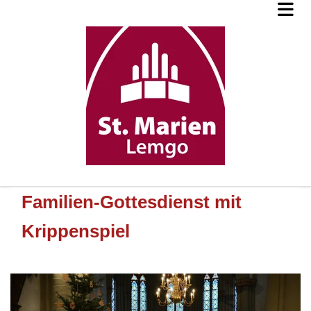
Familien-Gottesdienst mit
Krippenspiel