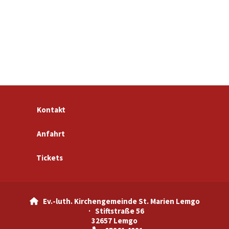
Kontakt
Anfahrt
Tickets
Ev.-luth. Kirchengemeinde St. Marien Lemgo

· Stiftstraße 56
32657 Lemgo