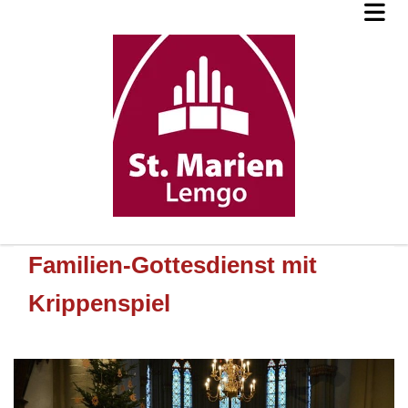
Familien-Gottesdienst mit
Krippenspiel