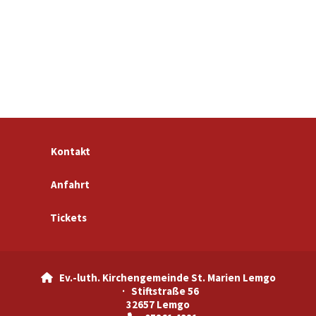
Kontakt
Anfahrt
Tickets
Ev.-luth. Kirchengemeinde St. Marien Lemgo

· Stiftstraße 56
32657 Lemgo