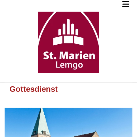
Gottesdienst