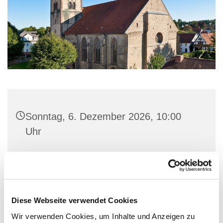
Sonntag, 6. Dezember 2026, 10:00
Uhr
St. Marien-Kirche, Stiftstraße 3, 32657
Lemgo
Pfarrer Matthias Altevogt
Diese Webseite verwendet Cookies
Wir verwenden Cookies, um Inhalte und Anzeigen zu