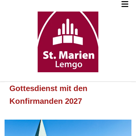
Gottesdienst mit den
Konfirmanden 2027