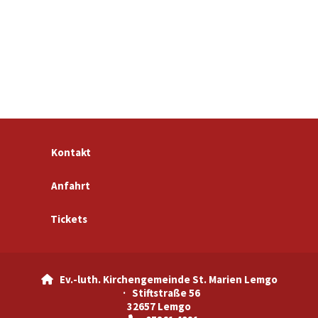
Kontakt
Anfahrt
Tickets
Ev.-luth. Kirchengemeinde St. Marien Lemgo

· Stiftstraße 56
32657 Lemgo