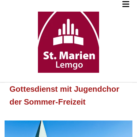
Gottesdienst mit Jugendchor
der Sommer-Freizeit