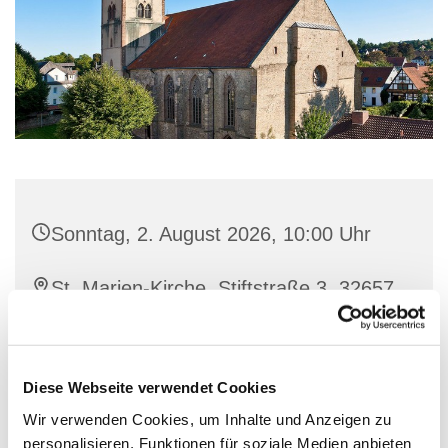
Sonntag, 2. August 2026, 10:00 Uhr
St. Marien-Kirche, Stiftstraße 3, 32657
Lemgo
Pfarrer Matthias Altevogt
Diese Webseite verwendet Cookies
Wir verwenden Cookies, um Inhalte und Anzeigen zu
personalisieren, Funktionen für soziale Medien anbieten