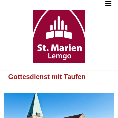
Gottesdienst mit Taufen