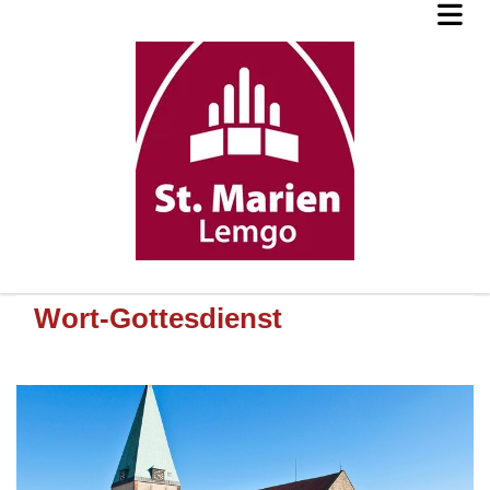
Wort-Gottesdienst