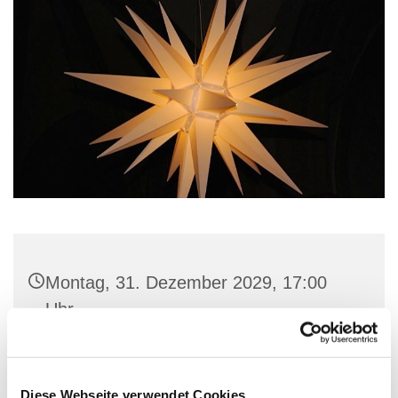
Montag, 31. Dezember 2029, 17:00
Uhr
St. Marien-Kirche, Stiftstraße 3, 32657
Lemgo
Diese Webseite verwendet Cookies