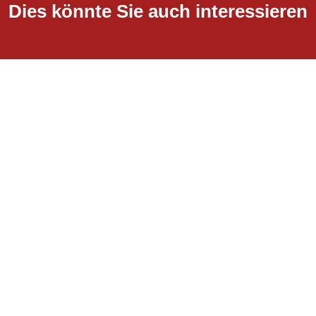
Dies könnte Sie auch interessieren