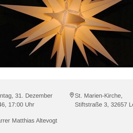
ntag, 31. Dezember
St. Marien-Kirche,
46, 17:00 Uhr
Stiftstraße 3, 32657
rrer Matthias Altevogt