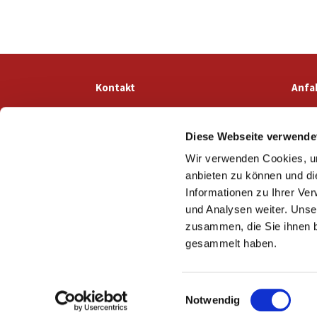
Kontakt
Anfa
Diese Webseite verwende
Wir verwenden Cookies, um
anbieten zu können und di
Informationen zu Ihrer Ve
und Analysen weiter. Unse
zusammen, die Sie ihnen b
gesammelt haben.
E
Notwendig
i