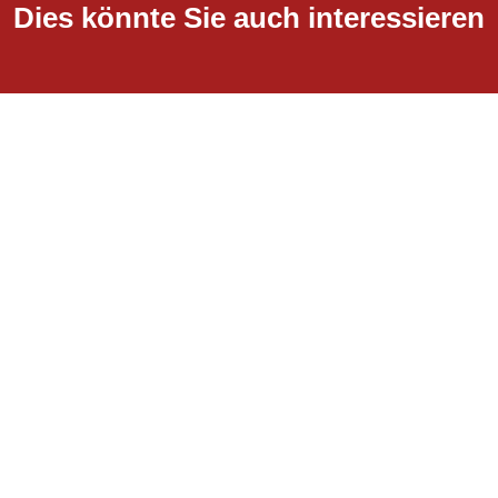
Dies könnte Sie auch interessieren