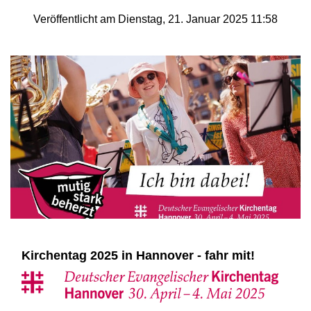
Veröffentlicht am Dienstag, 21. Januar 2025 11:58
Kirchentag 2025 in Hannover - fahr mit!