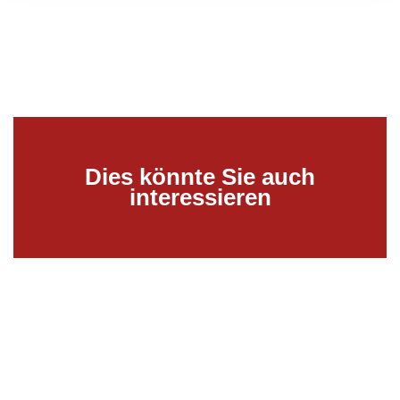
Dies könnte Sie auch
interessieren