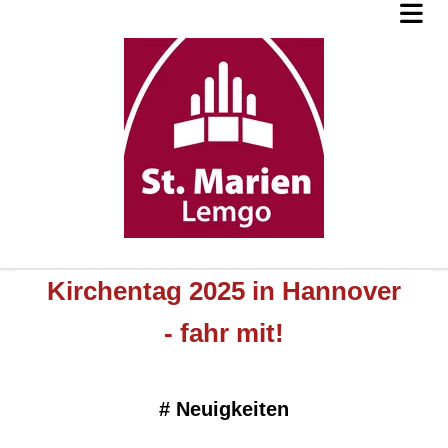
Kirchentag 2025 in Hannover
- fahr mit!
#
Neuigkeiten