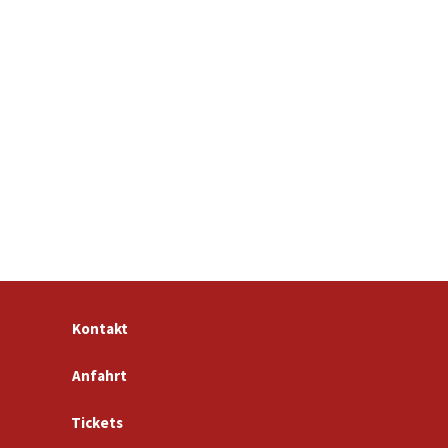
Kontakt
Anfahrt
Tickets