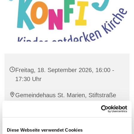
Freitag, 18. September 2026, 16:00 -
17:30 Uhr
Gemeindehaus St. Marien, Stiftstraße
56, 32657 Lemgo
Pfarrer Matthias Altevogt
Diese Webseite verwendet Cookies