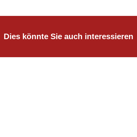
Dies könnte Sie auch interessieren