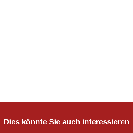
Dies könnte Sie auch interessieren