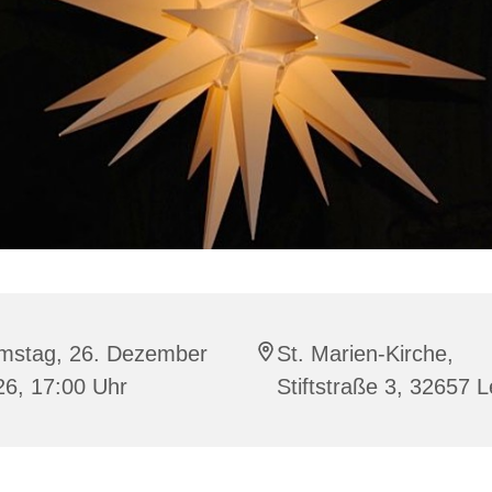
mstag, 26. Dezember
St. Marien-Kirche,
26, 17:00 Uhr
Stiftstraße 3, 32657