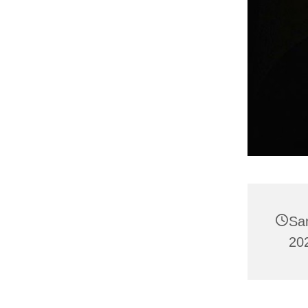
Sa
20