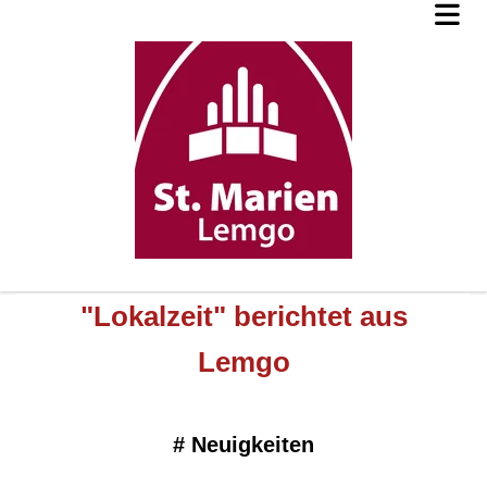
"Lokalzeit" berichtet aus
Lemgo
#
Neuigkeiten