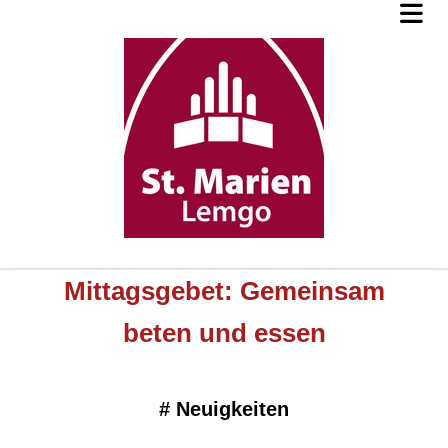
Mittagsgebet: Gemeinsam
beten und essen
#
Neuigkeiten