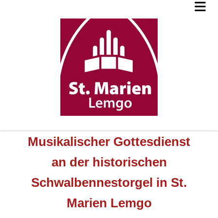
Musikalischer Gottesdienst
an der historischen
Schwalbennestorgel in St.
Marien Lemgo