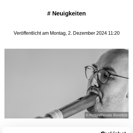
#
Neuigkeiten
Veröffentlicht am Montag, 2. Dezember 2024 11:20
© PicturePeople Bielefeld