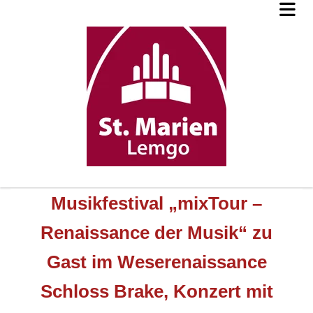
Musikfestival „mixTour –
Renaissance der Musik“ zu
Gast im Weserenaissance
Schloss Brake, Konzert mit