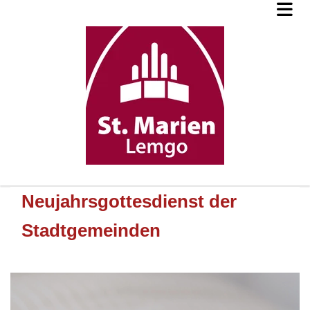
Neujahrsgottesdienst der
Stadtgemeinden