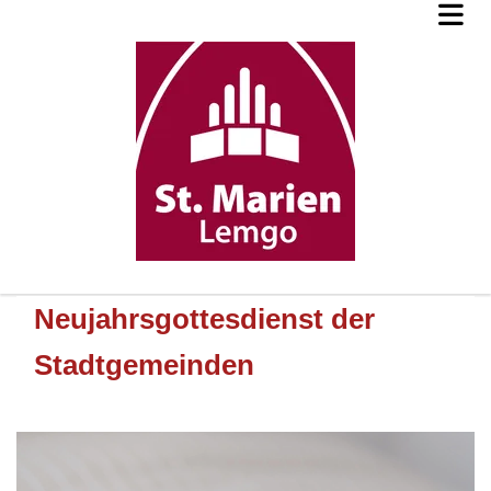
Neujahrsgottesdienst der
Stadtgemeinden