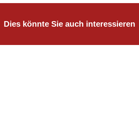
Dies könnte Sie auch interessieren