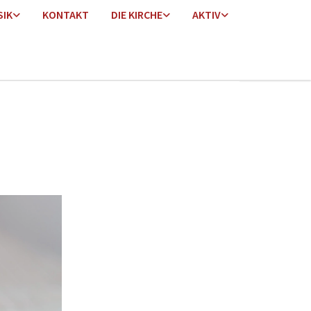
SIK
KONTAKT
DIE KIRCHE
AKTIV