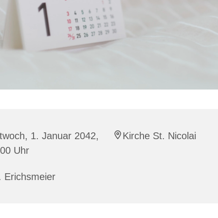
twoch, 1. Januar 2042,
Kirche St. Nicolai
:00 Uhr
. Erichsmeier