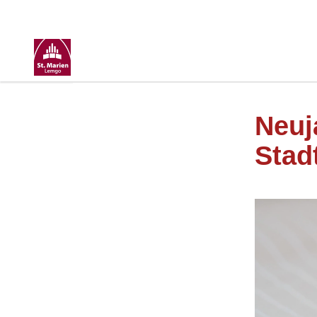
Neuj
Stad