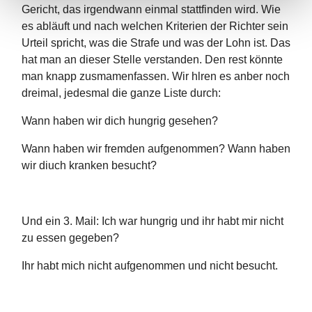
Gericht, das irgendwann einmal stattfinden wird. Wie
es abläuft und nach welchen Kriterien der Richter sein
Urteil spricht, was die Strafe und was der Lohn ist. Das
hat man an dieser Stelle verstanden. Den rest könnte
man knapp zusmamenfassen. Wir hlren es anber noch
dreimal, jedesmal die ganze Liste durch:
Wann haben wir dich hungrig gesehen?
Wann haben wir fremden aufgenommen? Wann haben
wir diuch kranken besucht?
Und ein 3. Mail: Ich war hungrig und ihr habt mir nicht
zu essen gegeben?
Ihr habt mich nicht aufgenommen und nicht besucht.