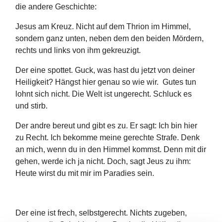
die andere Geschichte:
Jesus am Kreuz. Nicht auf dem Thrion im Himmel,
sondern ganz unten, neben dem den beiden Mördern,
rechts und links von ihm gekreuzigt.
Der eine spottet. Guck, was hast du jetzt von deiner
Heiligkeit? Hängst hier genau so wie wir. Gutes tun
lohnt sich nicht. Die Welt ist ungerecht. Schluck es
und stirb.
Der andre bereut und gibt es zu. Er sagt: Ich bin hier
zu Recht. Ich bekomme meine gerechte Strafe. Denk
an mich, wenn du in den Himmel kommst. Denn mit dir
gehen, werde ich ja nicht. Doch, sagt Jeus zu ihm:
Heute wirst du mit mir im Paradies sein.
Der eine ist frech, selbstgerecht. Nichts zugeben,