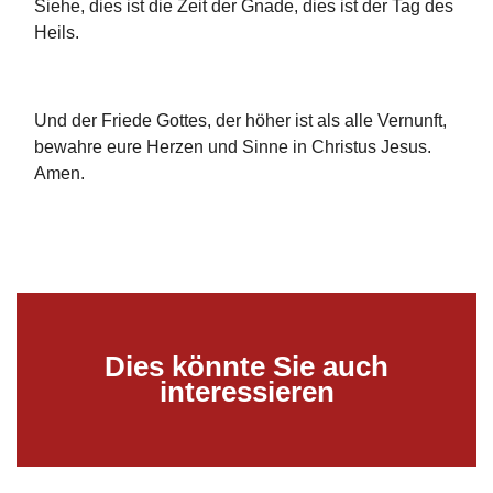
Siehe, dies ist die Zeit der Gnade, dies ist der Tag des
Heils.
Und der Friede Gottes, der höher ist als alle Vernunft,
bewahre eure Herzen und Sinne in Christus Jesus.
Amen.
Dies könnte Sie auch
interessieren