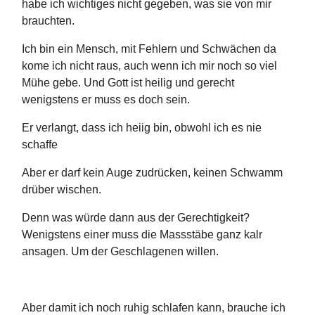
habe ich wichtiges nicht gegeben, was sie von mir
brauchten.
Ich bin ein Mensch, mit Fehlern und Schwächen da
kome ich nicht raus, auch wenn ich mir noch so viel
Mühe gebe. Und Gott ist heilig und gerecht
wenigstens er muss es doch sein.
Er verlangt, dass ich heiig bin, obwohl ich es nie
schaffe
Aber er darf kein Auge zudrücken, keinen Schwamm
drüber wischen.
Denn was würde dann aus der Gerechtigkeit?
Wenigstens einer muss die Massstäbe ganz kalr
ansagen. Um der Geschlagenen willen.
Aber damit ich noch ruhig schlafen kann, brauche ich