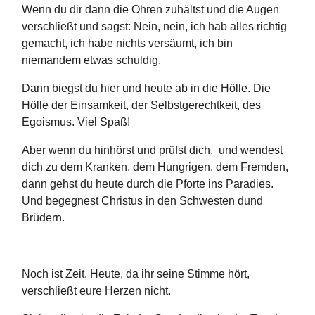
Wenn du dir dann die Ohren zuhältst und die Augen
verschließt und sagst: Nein, nein, ich hab alles richtig
gemacht, ich habe nichts versäumt, ich bin
niemandem etwas schuldig.
Dann biegst du hier und heute ab in die Hölle. Die
Hölle der Einsamkeit, der Selbstgerechtkeit, des
Egoismus. Viel Spaß!
Aber wenn du hinhörst und prüfst dich, und wendest
dich zu dem Kranken, dem Hungrigen, dem Fremden,
dann gehst du heute durch die Pforte ins Paradies.
Und begegnest Christus in den Schwesten dund
Brüdern.
Noch ist Zeit. Heute, da ihr seine Stimme hört,
verschließt eure Herzen nicht.