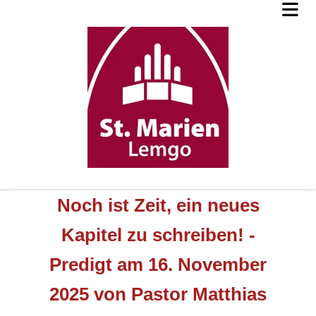
Noch ist Zeit, ein neues
Kapitel zu schreiben! -
Predigt am 16. November
2025 von Pastor Matthias