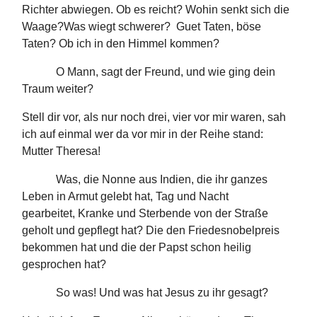
Richter abwiegen. Ob es reicht? Wohin senkt sich die
Waage?Was wiegt schwerer? Guet Taten, böse
Taten? Ob ich in den Himmel kommen?
O Mann, sagt der Freund, und wie ging dein
Traum weiter?
Stell dir vor, als nur noch drei, vier vor mir waren, sah
ich auf einmal wer da vor mir in der Reihe stand:
Mutter Theresa!
Was, die Nonne aus Indien, die ihr ganzes
Leben in Armut gelebt hat, Tag und Nacht
gearbeitet, Kranke und Sterbende von der Straße
geholt und gepflegt hat? Die den Friedesnobelpreis
bekommen hat und die der Papst schon heilig
gesprochen hat?
So was! Und was hat Jesus zu ihr gesagt?