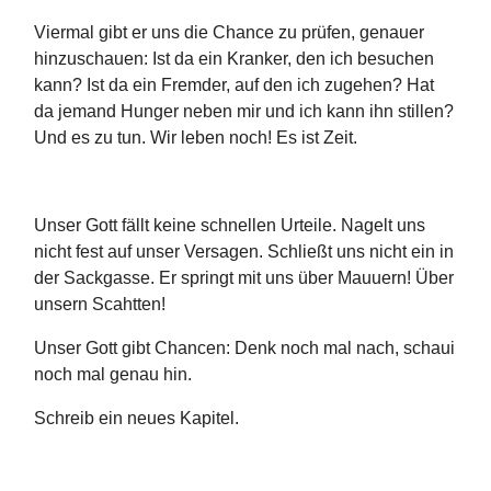
Viermal gibt er uns die Chance zu prüfen, genauer
hinzuschauen: Ist da ein Kranker, den ich besuchen
kann? Ist da ein Fremder, auf den ich zugehen? Hat
da jemand Hunger neben mir und ich kann ihn stillen?
Und es zu tun. Wir leben noch! Es ist Zeit.
Unser Gott fällt keine schnellen Urteile. Nagelt uns
nicht fest auf unser Versagen. Schließt uns nicht ein in
der Sackgasse. Er springt mit uns über Mauuern! Über
unsern Scahtten!
Unser Gott gibt Chancen: Denk noch mal nach, schaui
noch mal genau hin.
Schreib ein neues Kapitel.