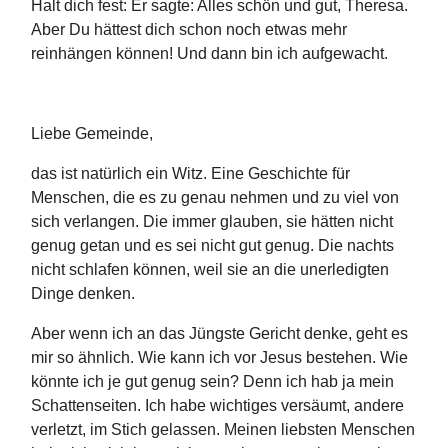
Halt dich fest: Er sagte: Alles schön und gut, Theresa.
Aber Du hättest dich schon noch etwas mehr
reinhängen können! Und dann bin ich aufgewacht.
Liebe Gemeinde,
das ist natürlich ein Witz. Eine Geschichte für
Menschen, die es zu genau nehmen und zu viel von
sich verlangen. Die immer glauben, sie hätten nicht
genug getan und es sei nicht gut genug. Die nachts
nicht schlafen können, weil sie an die unerledigten
Dinge denken.
Aber wenn ich an das Jüngste Gericht denke, geht es
mir so ähnlich. Wie kann ich vor Jesus bestehen. Wie
könnte ich je gut genug sein? Denn ich hab ja mein
Schattenseiten. Ich habe wichtiges versäumt, andere
verletzt, im Stich gelassen. Meinen liebsten Menschen