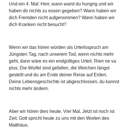
Und ein 4. Mal: Herr, wann warst du hungrig und wir
haben dir nichts zu essen gegeben? Wann haben wir
dich Fremden nicht aufgenommen? Wann haben wir
dich Kranken nicht besucht?
Wenn wir das hören würden als Urteilsspruch am
Jüngsten Tag, nach unserem Tod, wenn nichts mehr
geht, dann wäre es ein endgültiges Urteil. Rien ne va
plus. Die Würfel sind gefallen, die Weichen längst
gestellt und du am Ende deiner Reise auf Erden.
Deine Lebensgeschichte ist abgeschlossen, du kannst
nichts mehr ändern.
Aber wir hören dies heute. Vier Mal. Jetzt ist noch ist
Zeit. Gott spricht heute zu uns mit den Worten des
Matthäus.