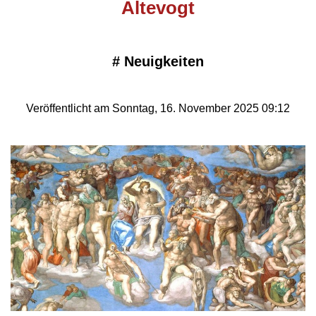
Altevogt
#
Neuigkeiten
Veröffentlicht am Sonntag, 16. November 2025 09:12