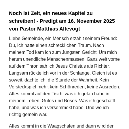
Noch ist Zeit, ein neues Kapitel zu
schreiben! - Predigt am 16. November 2025
von Pastor Matthias Altevogt
Liebe Gemeinde, ein Mensch erzählt seinem Freund:
Du, ich hatte einen schrecklichen Traum. Nach
meinem Tod kam ich zum Jüngsten Gericht. Um mich
herum unendliche Menschenmassen. Ganz weit vorne
auf dem Thron sah ich Jesus Christus als Richter.
Langsam rückte ich vor in der Schlange. Gleich ist es
soweit, dachte ich, die Stunde der Wahrheit. Kein
Versteckspiel mehr, kein Schönreden, keine Ausreden.
Alles kommt auf den Tisch, was ich getan habe in
meinem Leben, Gutes und Böses. Was ich geschafft
habe, und was ich versemmekt habe. Und wo ich
richtig gemein war.
Alles kommt in die Waagschalen und dann wird der