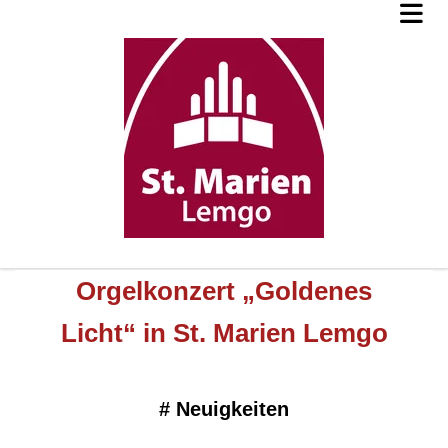
Orgelkonzert „Goldenes
Licht“ in St. Marien Lemgo
#
Neuigkeiten