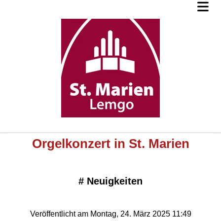
Orgelkonzert in St. Marien
#
Neuigkeiten
Veröffentlicht am Montag, 24. März 2025 11:49