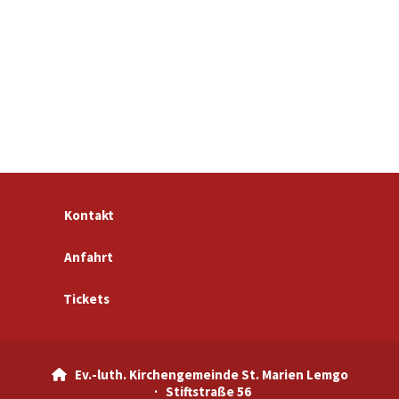
Kontakt
Anfahrt
Tickets
Ev.-luth. Kirchengemeinde St. Marien Lemgo

· Stiftstraße 56