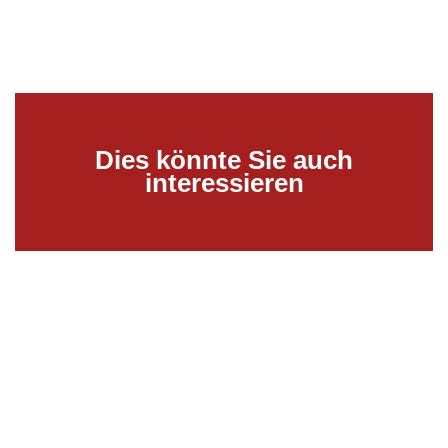
Dies könnte Sie auch
interessieren