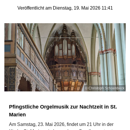
Veröffentlicht am Dienstag, 19. Mai 2026 11:41
© Christoph Schoenbeck
Pfingstliche Orgelmusik zur Nachtzeit in St.
Marien
Am Samstag, 23. Mai 2026, findet um 21 Uhr in der