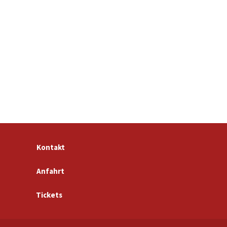
Kontakt
Anfahrt
Tickets