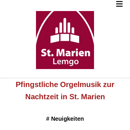
Pfingstliche Orgelmusik zur
Nachtzeit in St. Marien
#
Neuigkeiten