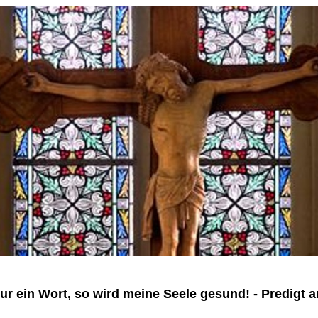
ur ein Wort, so wird meine Seele gesund! - Predigt a