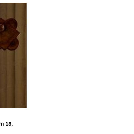
m 18.