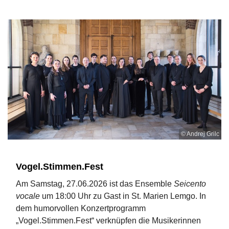
© Andrej Grilc
Vogel.Stimmen.Fest
Am Samstag, 27.06.2026 ist das Ensemble
Seicento
vocale
um 18:00 Uhr zu Gast in St. Marien Lemgo. In
dem humorvollen Konzertprogramm
„Vogel.Stimmen.Fest“ verknüpfen die Musikerinnen