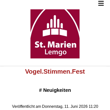
Vogel.Stimmen.Fest
#
Neuigkeiten
Veröffentlicht am Donnerstag, 11. Juni 2026 11:20