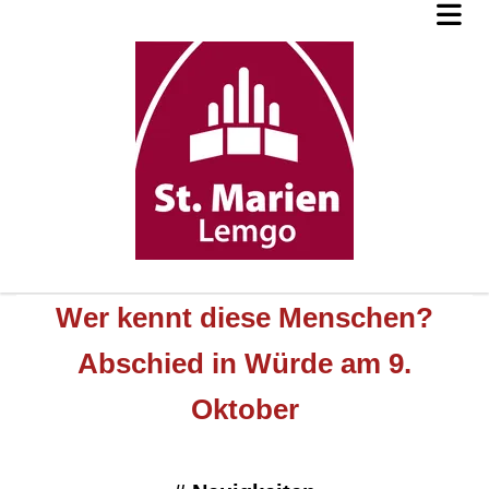
Wer kennt diese Menschen?
Abschied in Würde am 9.
Oktober