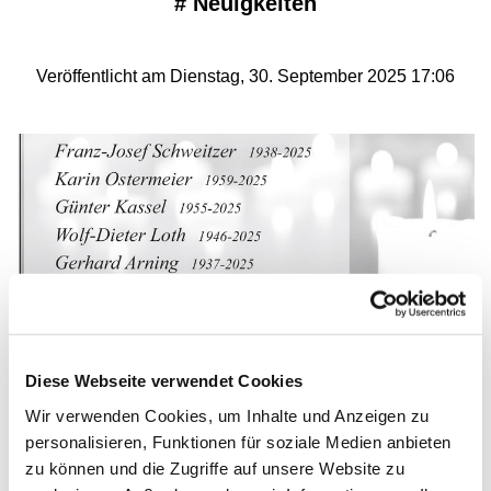
#
Neuigkeiten
Veröffentlicht am Dienstag, 30. September 2025 17:06
Diese Webseite verwendet Cookies
Wir verwenden Cookies, um Inhalte und Anzeigen zu
personalisieren, Funktionen für soziale Medien anbieten
Wer kennt diese Menschen? Abschied in
zu können und die Zugriffe auf unsere Website zu
Würde am 9. Oktober