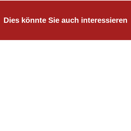
Dies könnte Sie auch interessieren